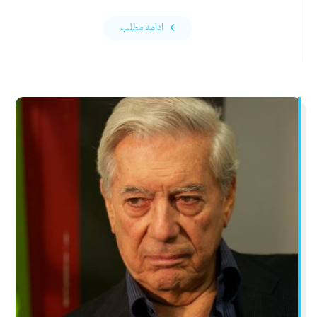
ادامه مطلب