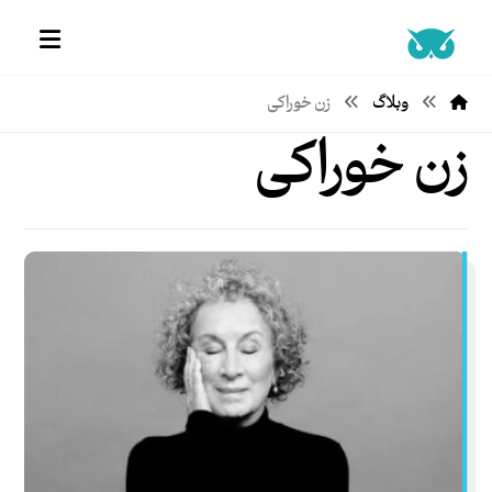
وبلاگ
زن خوراکی
زن خوراکی