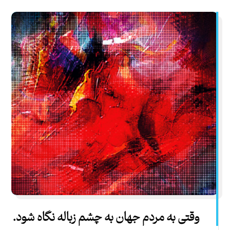
وقتی به مردم جهان به چشم زباله نگاه شود.