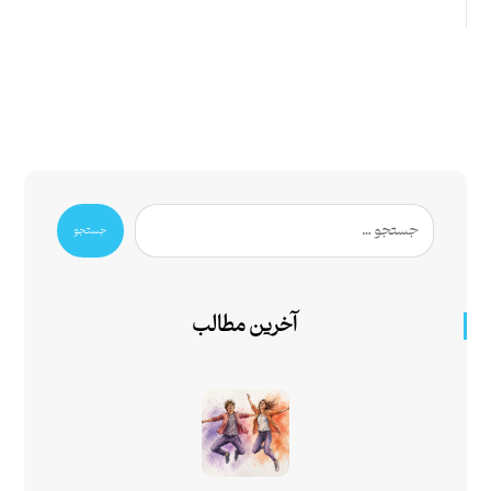
جستجو
آخرین مطالب