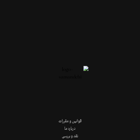
قوانین و مقررات
درباره ما
نقد و بررسی