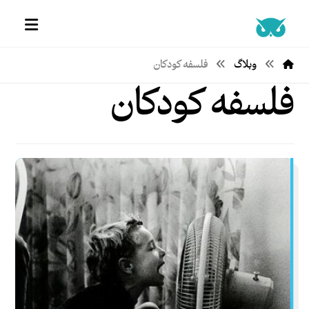
وبلاگ
فلسفه کودکان
فلسفه کودکان