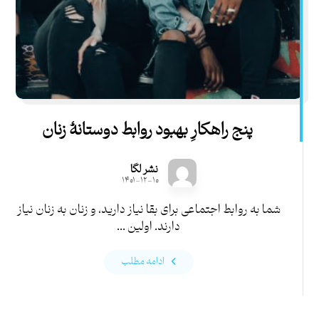
پنج راهکارِ بهبود روابط دوستانۀ زنان
نشر لگا
۱۴۰۱-۱۲-۱۰
شما به روابط اجتماعی برای بقا نیاز دارید، و زنان به زنان نیاز
دارند. اولین ...
ادامه مطلب