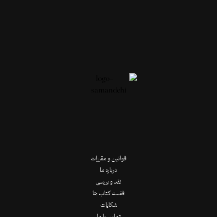
قوانین و مقررات
درباره ما
نقد و بررسی
قفسه کتاب ها
شکایات