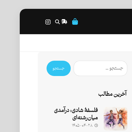
جستجو
آخرین مطالب
فلسفۀ شادی: درآمدی
میان‌رشته‌ای
۱۴۰۵-۰۴-۲۸