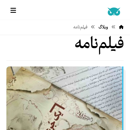
وبلاگ
فیلم‌نامه
فیلم‌نامه