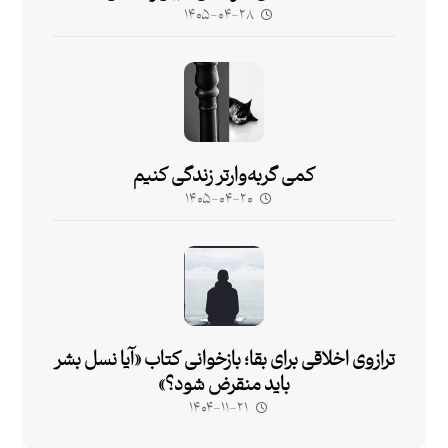
۱۴۰۵-۰۴-۲۸
کمی گربه‌وارتر زندگی کنیم
۱۴۰۵-۰۴-۲۰
ترازوی اخلاقی برای بقا؛ بازخوانی کتاب «آیا نسل بشر
باید منقرض شود؟»
۱۴۰۴-۱۱-۲۱