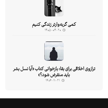
کمی گربه‌وارتر زندگی کنیم
۱۴۰۵-۰۴-۲۰
ترازوی اخلاقی برای بقا؛ بازخوانی کتاب «آیا نسل بشر
باید منقرض شود؟»
۱۴۰۴-۱۱-۲۱