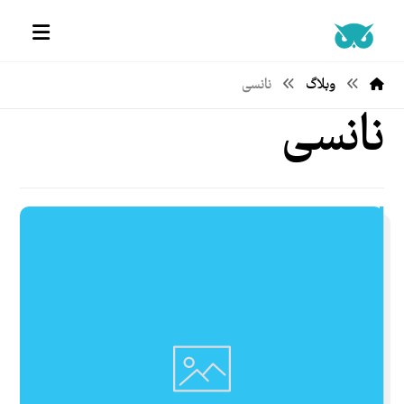
وبلاگ
نانسی
نانسی