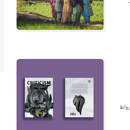
روابط