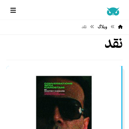
وبلاگ
نقد
نقد