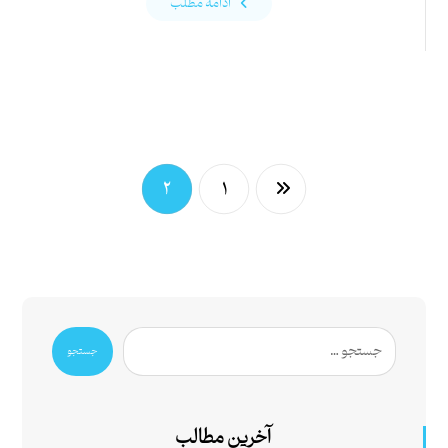
ادامه مطلب
۲
۱
جستجو
آخرین مطالب