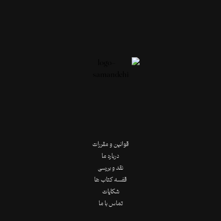
قوانین و مقررات
درباره ما
نقد و بررسی
قفسه کتاب ها
شکایات
تماس با ما