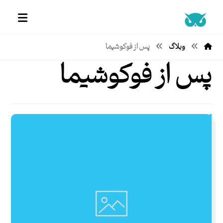
وبلاگ
پس از فوکوشیما
پس از فوکوشیما