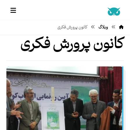
وبلاگ
کانون پرورش فکری
کانون پرورش فکری