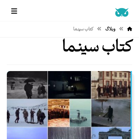
وبلاگ
کتاب سینما
کتاب سینما