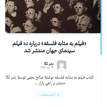
«فیلم به مثابه فلسفه» درباره ده فیلم
سینمای جهان منتشر شد
نشر لگا
۱۴۰۲-۰۸-۱۴
کتاب فیلم به مثابه فلسفه نوشتۀ صالح نجفی توسط نشر لگا
منتشر و راهی بازار ...
ادامه مطلب