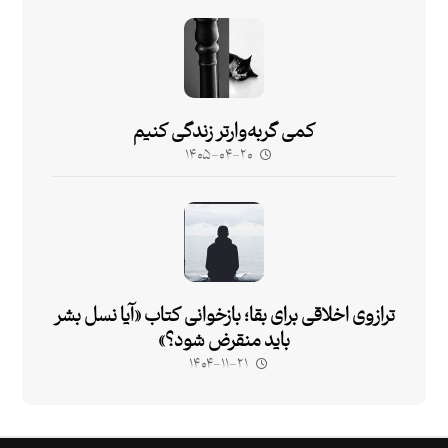
کمی گربه‌وارتر زندگی کنیم
۱۴۰۵-۰۴-۲۰
ترازوی اخلاقی برای بقا؛ بازخوانی کتاب «آیا نسل بشر
باید منقرض شود؟»
۱۴۰۴-۱۱-۲۱