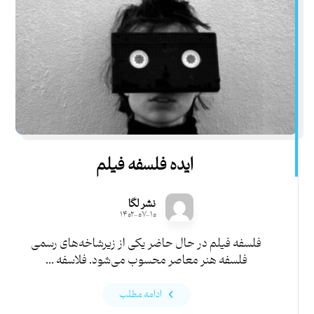
ایده فلسفه فیلم
نشر لگا
۱۴۰۲-۰۷-۱۰
فلسفه فیلم در حال حاضر یکی از زیرشاخه‌های رسمی
فلسفه هنر معاصر محسوب می‌شود. فلاسفه ...
ادامه مطلب