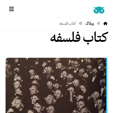
وبلاگ
کتاب فلسفه
کتاب فلسفه