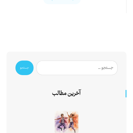
جستجو
آخرین مطالب