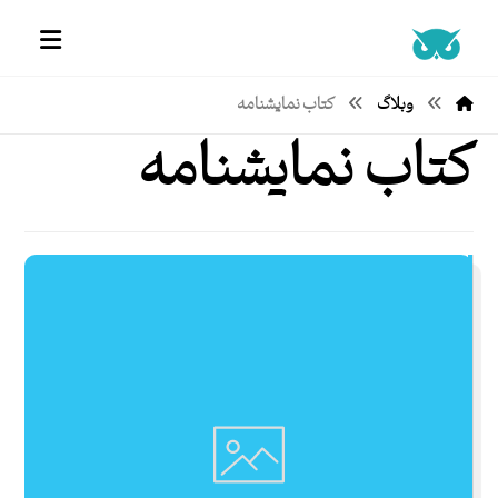
وبلاگ
کتاب نمایشنامه
کتاب نمایشنامه