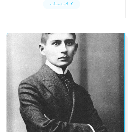
ادامه مطلب