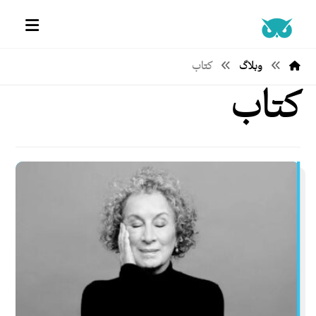
وبلاگ
کتاب
کتاب