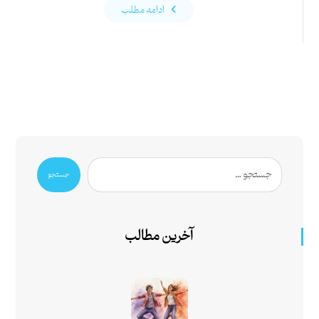
ادامه مطلب
جستجو
آخرین مطالب