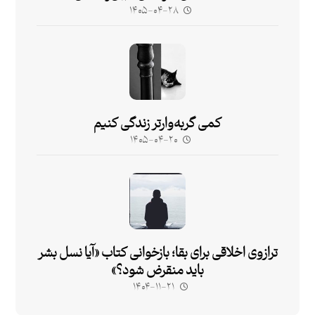
۱۴۰۵-۰۴-۲۸
کمی گربه‌وارتر زندگی کنیم
۱۴۰۵-۰۴-۲۰
ترازوی اخلاقی برای بقا؛ بازخوانی کتاب «آیا نسل بشر
باید منقرض شود؟»
۱۴۰۴-۱۱-۲۱