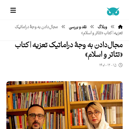
وبلاگ
نقد و بررسی
مجال‌دادن به‌ وجۀ دراماتیک
تعزیه | کتاب «تئاتر و اسلام»
مجال‌دادن به‌ وجۀ دراماتیک تعزیه | کتاب
«تئاتر و اسلام»
۱۴۰۱-۱۲-۱۵