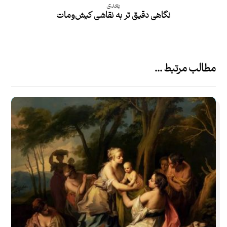
بعدی
نگاهی دقیق تر به نقاشی کیش‌و‌مات
مطالب مرتبط ...