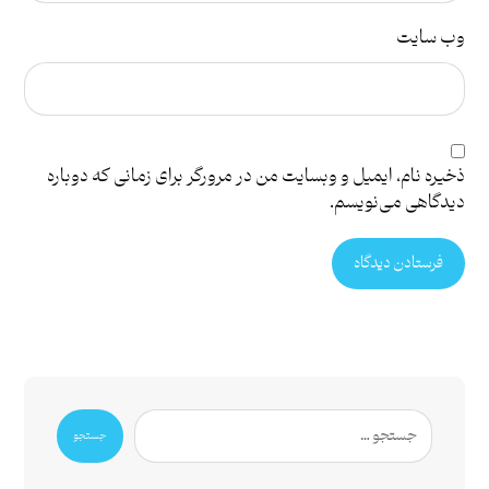
وب‌ سایت
ذخیره نام، ایمیل و وبسایت من در مرورگر برای زمانی که دوباره
دیدگاهی می‌نویسم.
فرستادن دیدگاه
جستجو