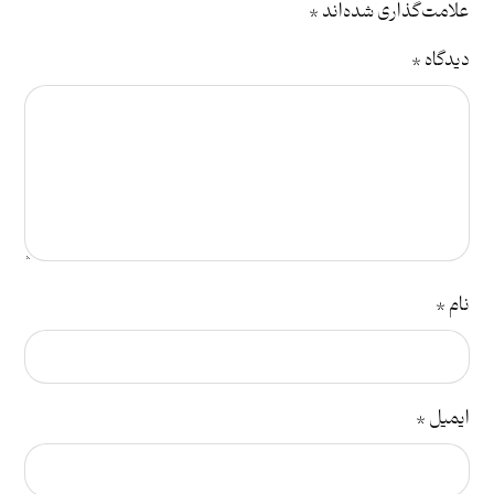
علامت‌گذاری شده‌اند
*
دیدگاه
*
نام
*
ایمیل
*