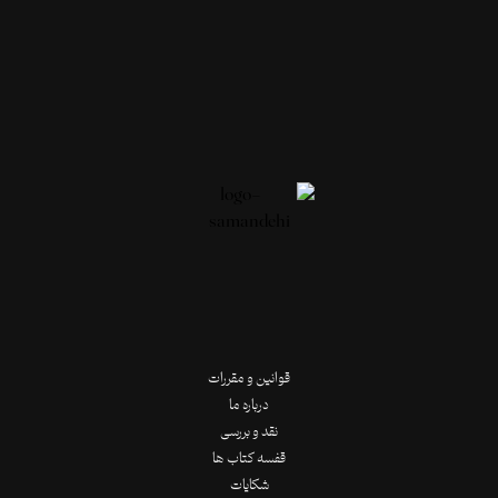
قوانین و مقررات
درباره ما
نقد و بررسی
قفسه کتاب ها
شکایات