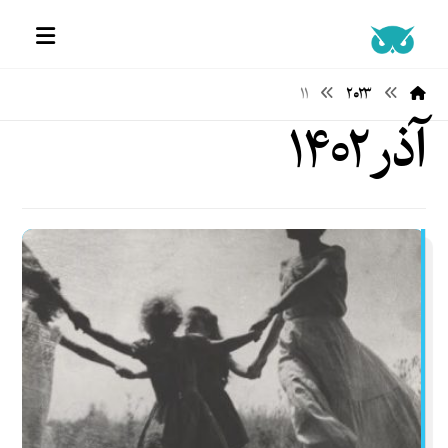
۱۱
۲۰۲۳
آذر ۱۴۰۲