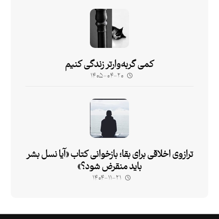
کمی گربه‌وارتر زندگی کنیم
۱۴۰۵-۰۴-۲۰
ترازوی اخلاقی برای بقا؛ بازخوانی کتاب «آیا نسل بشر
باید منقرض شود؟»
۱۴۰۴-۱۱-۲۱