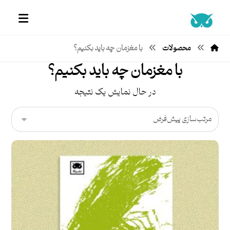
محصولات
با مغزمان چه باید بکنیم؟
با مغزمان چه باید بکنیم؟
در حال نمایش یک نتیجه