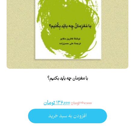
با مغزمان چه باید بکنیم؟
۱۳۶,۰۰۰
تومان
۱۶۰,۰۰۰
تومان
افزودن به سبد خرید