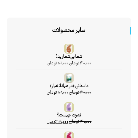
سایر محصولات
شما بی‌شمارید!
۱۲۰,۰۰۰
تومان
۱۰۲,۰۰۰
تومان
داستانی «در میانۀ غبار»
۱۲۰,۰۰۰
تومان
۱۰۲,۰۰۰
تومان
قدرت چیست؟
۱۴۰,۰۰۰
تومان
۱۱۹,۰۰۰
تومان