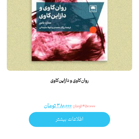
روان‌کاوی و دازاین‌کاوی
۳۸۰,۰۰۰
تومان
۴۵۰,۰۰۰
تومان
اطلاعات بیشتر