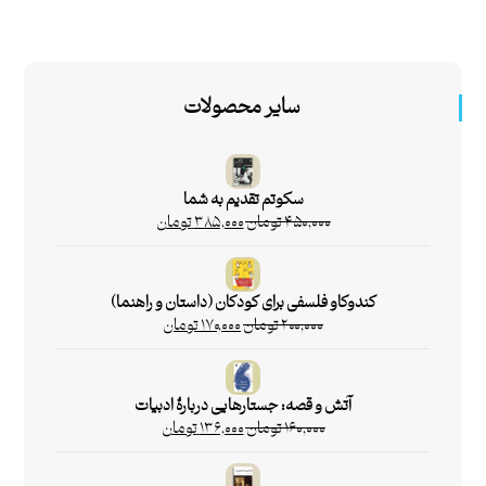
سایر محصولات
سکوتم تقدیم به شما
۴۵۰,۰۰۰
تومان
۳۸۵,۰۰۰
تومان
کندوکاو فلسفی برای کودکان (داستان و راهنما)
۲۰۰,۰۰۰
تومان
۱۷۰,۰۰۰
تومان
آتش و قصه: جستارهایی دربارۀ ادبیات
۱۶۰,۰۰۰
تومان
۱۳۶,۰۰۰
تومان