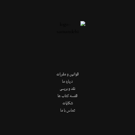
قوانین و مقررات
درباره ما
نقد و بررسی
قفسه کتاب ها
شکایات
تماس با ما