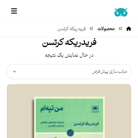
محصولات
فریدریکه کرتسن
فریدریکه کرتسن
در حال نمایش یک نتیجه