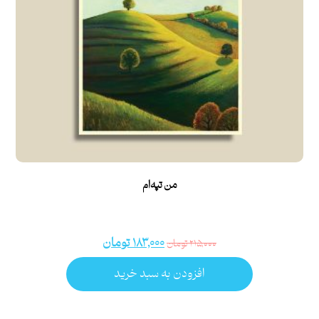
من تپه‌ام
۱۸۳,۰۰۰
تومان
۲۱۵,۰۰۰
تومان
افزودن به سبد خرید