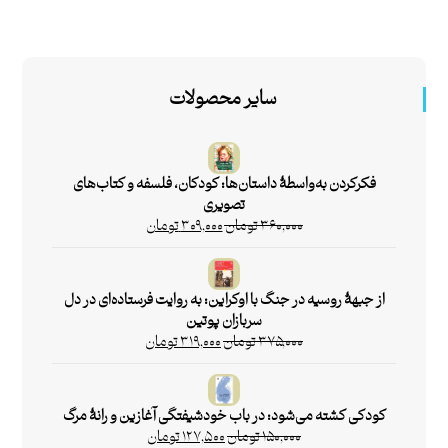
سایر محصولات
فکرکردن به‌واسطۀ داستان‌ها: کودکان، فلسفه و کتاب‌های
تصویری
۳۶۰,۰۰۰
تومان
۳۰۹,۰۰۰
تومان
از جبهۀ روسیه در جنگ با اوکراین: به روایت فرستاده‌ای در دل
سربازان پوتین
۳۷۵,۰۰۰
تومان
۳۱۹,۰۰۰
تومان
کودکی کشته می‌شود: در باب خودشیفتگی آغازین و رانۀ مرگ
۱۵۰,۰۰۰
تومان
۱۲۷,۵۰۰
تومان