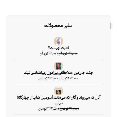
سایر محصولات
قدرت چیست؟
۱۴۰,۰۰۰
تومان
۱۱۹,۰۰۰
تومان
چشم جان‌بین: ملاحظاتی پیرامون زیباشناسی فیلم
۲۰۷,۰۰۰
تومان
۱۷۶,۰۰۰
تومان
آنان که می‌روند و آنان که می‌مانند [سومین کتاب از چهارگانۀ
ناپلی]
۳۱۰,۰۰۰
تومان
۲۶۳,۵۰۰
تومان