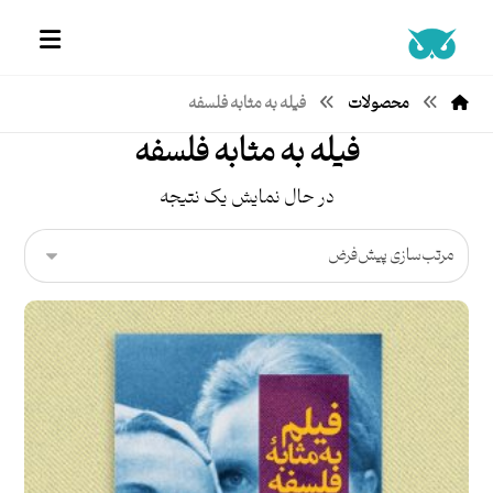
محصولات
فیله به مثابه فلسفه
فیله به مثابه فلسفه
در حال نمایش یک نتیجه