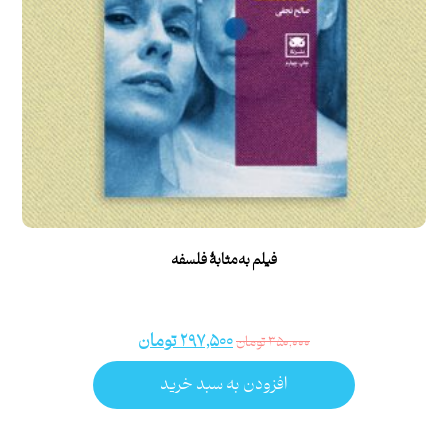
فیلم به‌مثابۀ فلسفه
۲۹۷,۵۰۰
تومان
۳۵۰,۰۰۰
تومان
افزودن به سبد خرید