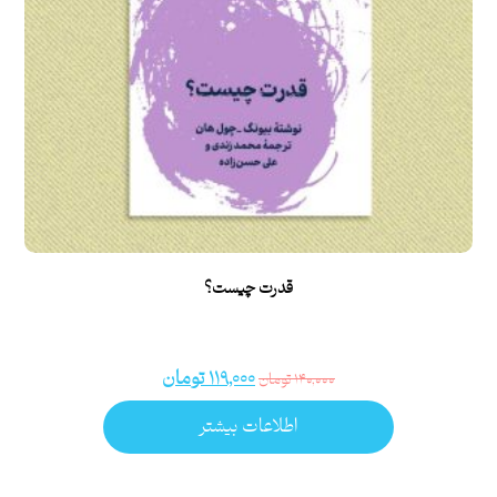
قدرت چیست؟
۱۱۹,۰۰۰
تومان
۱۴۰,۰۰۰
تومان
اطلاعات بیشتر