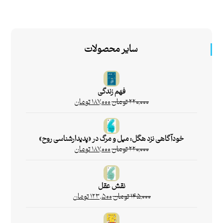
سایر محصولات
فهم زندگی
۲۲۰,۰۰۰
تومان
۱۸۷,۰۰۰
تومان
خودآگاهی نزد هگل: میل و مرگ در «پدیدارشناسی روح»
۲۲۰,۰۰۰
تومان
۱۸۷,۰۰۰
تومان
نقش عقل
۱۴۵,۰۰۰
تومان
۱۲۳,۵۰۰
تومان