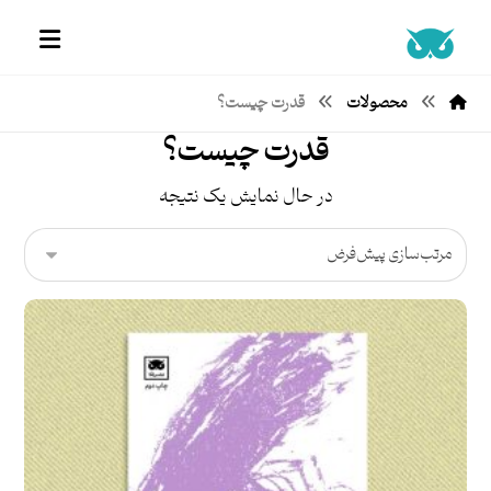
محصولات
قدرت چیست؟
قدرت چیست؟
در حال نمایش یک نتیجه