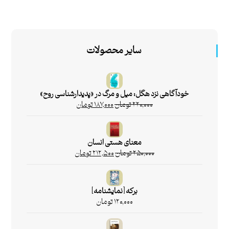
سایر محصولات
خودآگاهی نزد هگل: میل و مرگ در «پدیدارشناسی روح»
۲۲۰,۰۰۰
تومان
۱۸۷,۰۰۰
تومان
معنای هستی انسان
۲۵۰,۰۰۰
تومان
۲۱۲,۵۰۰
تومان
برکه [نمایشنامه]
۱۲۰,۰۰۰
تومان