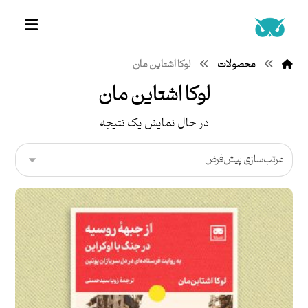
محصولات
لوکا اشتاین مان
لوکا اشتاین مان
در حال نمایش یک نتیجه