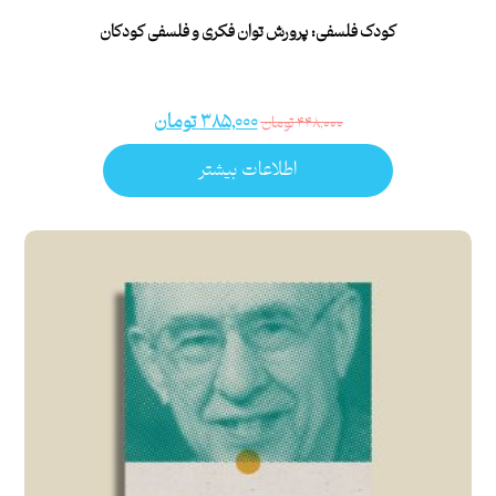
کودک فلسفی: پرورش توان فکری و فلسفی کودکان
۳۸۵,۰۰۰
تومان
۴۴۸,۰۰۰
تومان
اطلاعات بیشتر