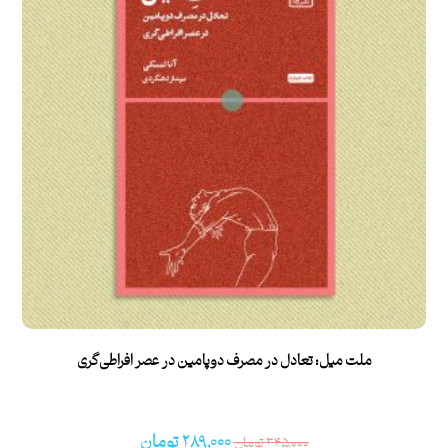
ملت میل: تعادل در مصرف دوپامین در عصر افراطی‌گری
۲۸۹,۰۰۰
تومان
۳۴۵,۰۰۰
تومان