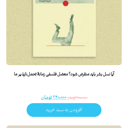
آیا نسل بشر باید منقرض شود؟ معضل فلسفی زمانۀ تحمل‌ناپذیر ما
۲۴۰,۰۰۰
تومان
۲۸۰,۰۰۰
تومان
افزودن به سبد خرید