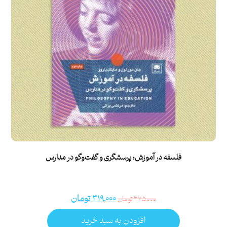
فلسفه در آموزش: پرسشگری و گفت‌وگو در مدارس
۳۱۹,۰۰۰
تومان
۳۷۵,۰۰۰
تومان
افزودن به سبد خرید