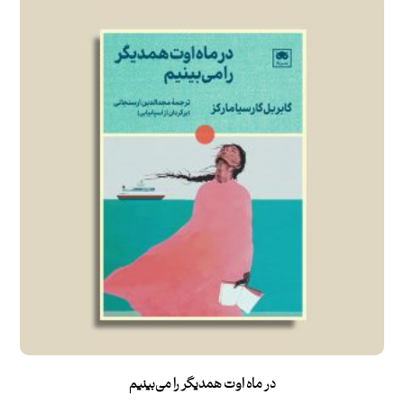
در ماه اوت همدیگر را می‌‌بینیم