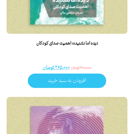
دیده اما نشنیده؛ اهمیت صدای کودکان
۲۶۵,۰۰۰
تومان
۳۱۰,۰۰۰
تومان
افزودن به سبد خرید