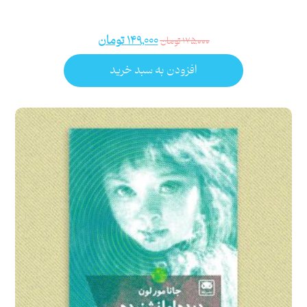
۱۴۹,۰۰۰
تومان
۱۷۵,۰۰۰
تومان
افزودن به سبد خرید