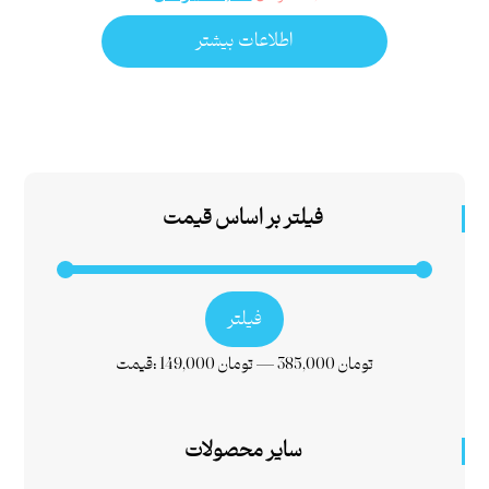
اطلاعات بیشتر
فیلتر بر اساس قیمت
فیلتر
385,000 تومان
—
149,000 تومان
قیمت:
سایر محصولات