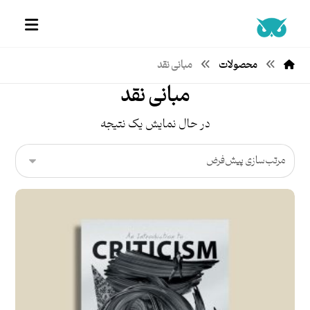
محصولات
مبانی نقد
مبانی نقد
در حال نمایش یک نتیجه