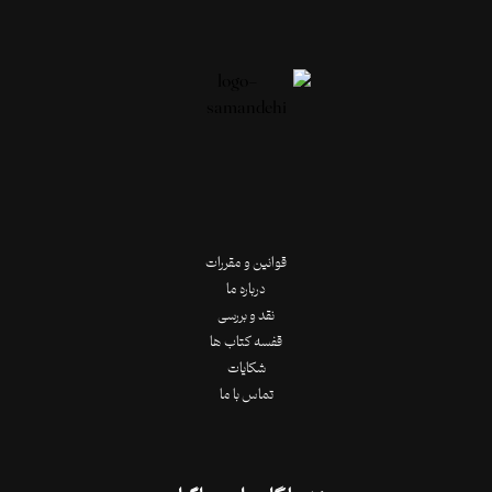
قوانین و مقررات
درباره ما
نقد و بررسی
قفسه کتاب ها
شکایات
تماس با ما