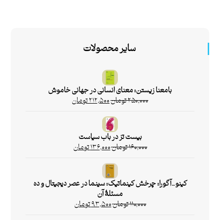
سایر محصولات
بامعنا زیستن: معنای انسانی در جهانی خاموش
۲۵۰,۰۰۰
تومان
۲۱۲,۵۰۰
تومان
بیست تز در باب سیاست
۱۶۰,۰۰۰
تومان
۱۳۶,۰۰۰
تومان
کینو_آگورا: چرخش کینماتیک: سینما در عصر دیجیتال و ده
مسئلۀ آن
۱۱۰,۰۰۰
تومان
۹۳,۵۰۰
تومان