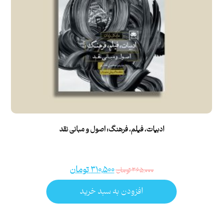
ادبیات، فیلم، فرهنگ: اصول و مبانی نقد
۳۱۰,۵۰۰
تومان
۳۶۵,۰۰۰
تومان
افزودن به سبد خرید