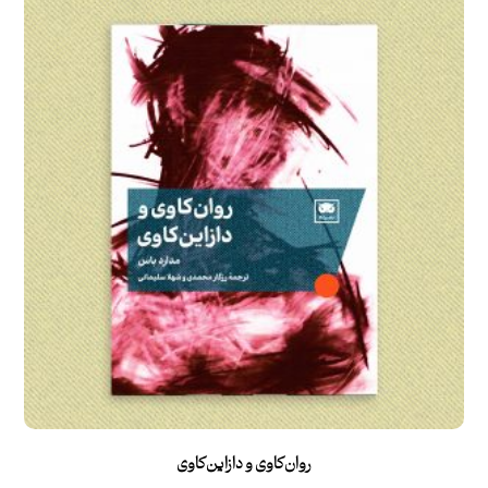
روان‌کاوی و دازاین‌کاوی