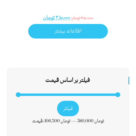
۳۸۰,۰۰۰
تومان
۴۵۰,۰۰۰
تومان
اطلاعات بیشتر
فیلتر بر اساس قیمت
فیلتر
380,000 تومان
—
106,500 تومان
قیمت: