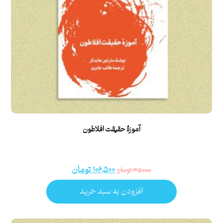
آموزۀ حقیقت افلاطون
۱۰۶,۵۰۰
تومان
۱۲۵,۰۰۰
تومان
افزودن به سبد خرید