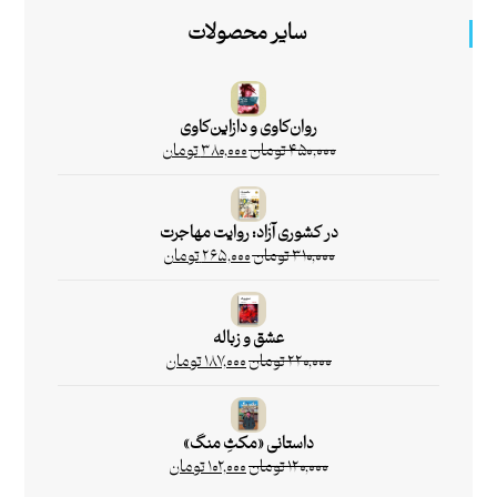
سایر محصولات
روان‌کاوی و دازاین‌کاوی
۴۵۰,۰۰۰
تومان
۳۸۰,۰۰۰
تومان
در کشوری آزاد: روایت مهاجرت
۳۱۰,۰۰۰
تومان
۲۶۵,۰۰۰
تومان
عشق و زباله
۲۲۰,۰۰۰
تومان
۱۸۷,۰۰۰
تومان
داستانی «مکثِ منگ»
۱۲۰,۰۰۰
تومان
۱۰۲,۰۰۰
تومان