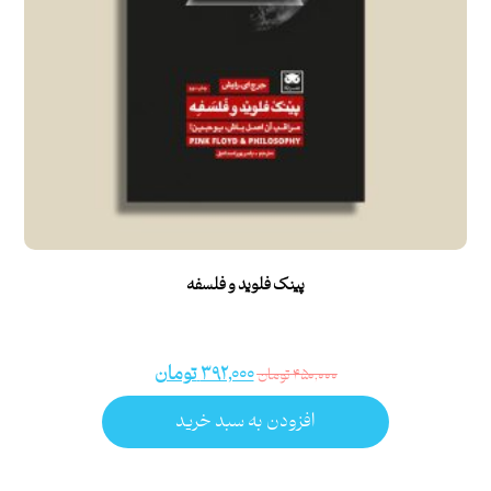
پینک فلوید و فلسفه
۳۹۲,۰۰۰
تومان
۴۵۰,۰۰۰
تومان
افزودن به سبد خرید