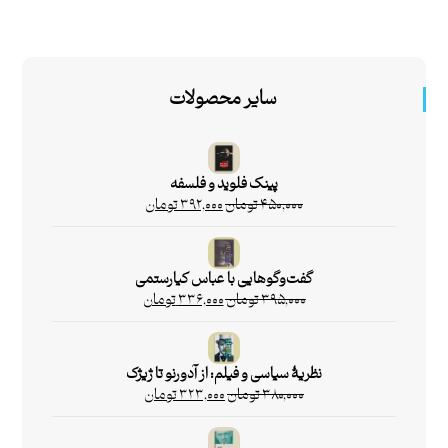
سایر محصولات
پینک فلوید و فلسفه
۴۵۰,۰۰۰
تومان
۳۹۲,۰۰۰
تومان
گفت‌وگوهایی با عباس کیارستمی
۳۹۵,۰۰۰
تومان
۳۳۶,۰۰۰
تومان
نظریۀ سیاسی و فیلم: از آدورنو تا ژیژک
۳۸۰,۰۰۰
تومان
۳۲۳,۰۰۰
تومان