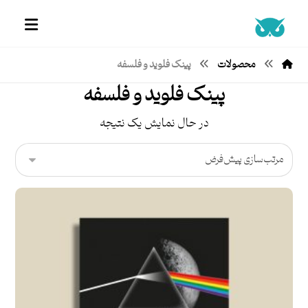
محصولات
پینک فلوید و فلسفه
پینک فلوید و فلسفه
در حال نمایش یک نتیجه