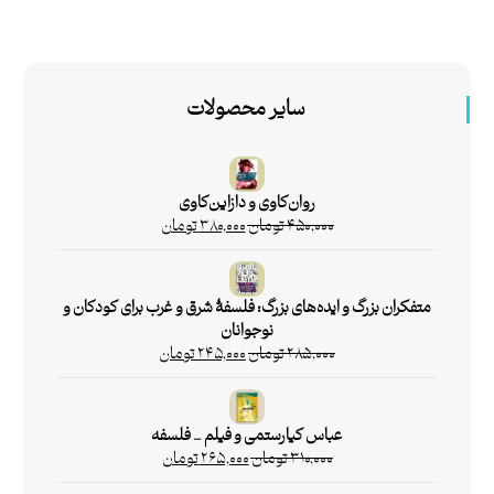
سایر محصولات
روان‌کاوی و دازاین‌کاوی
۴۵۰,۰۰۰
تومان
۳۸۰,۰۰۰
تومان
متفکران بزرگ و ایده‌های بزرگ: فلسفۀ شرق و غرب برای کودکان و
نوجوانان
۲۸۵,۰۰۰
تومان
۲۴۵,۰۰۰
تومان
عباس کیارستمی و فیلم _ فلسفه
۳۱۰,۰۰۰
تومان
۲۶۵,۰۰۰
تومان