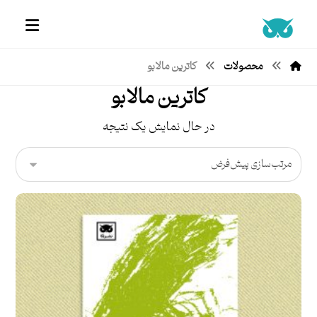
محصولات
کاترین مالابو
کاترین مالابو
در حال نمایش یک نتیجه