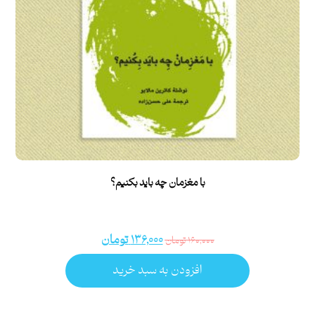
با مغزمان چه باید بکنیم؟
۱۳۶,۰۰۰
تومان
۱۶۰,۰۰۰
تومان
افزودن به سبد خرید