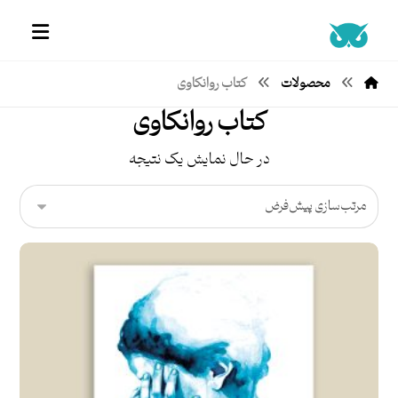
محصولات
کتاب روانکاوی
کتاب روانکاوی
در حال نمایش یک نتیجه