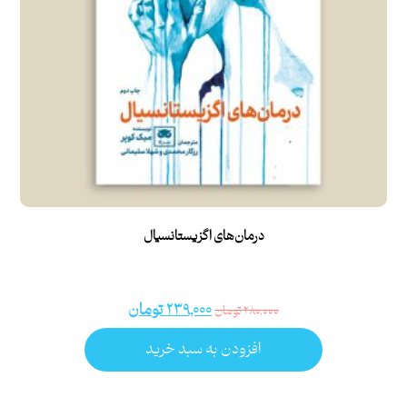
درمان‌های اگزیستانسیال
۲۳۹,۰۰۰
تومان
۲۸۰,۰۰۰
تومان
افزودن به سبد خرید