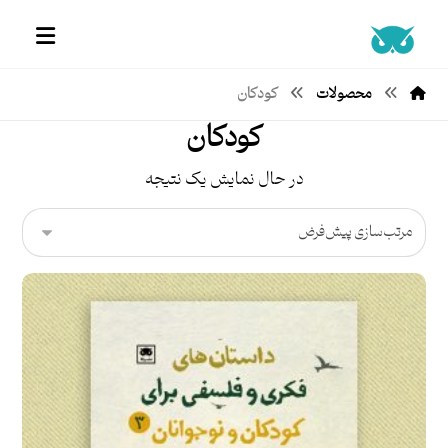
محصولات
کودکان
کودکان
در حال نمایش یک نتیجه
امتیاز
۵.۰۰
از ۵