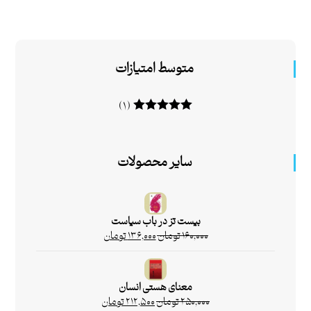
متوسط امتیازات
(۱)
امتیاز
۵
از ۵
سایر محصولات
بیست تز در باب سیاست
۱۶۰,۰۰۰
تومان
۱۳۶,۰۰۰
تومان
معنای هستی انسان
۲۵۰,۰۰۰
تومان
۲۱۲,۵۰۰
تومان