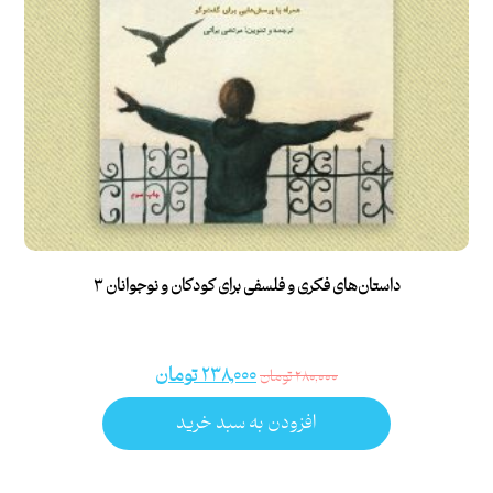
داستان‌های فکری و فلسفی برای کودکان و نوجوانان ۳
۲۳۸,۰۰۰
تومان
۲۸۰,۰۰۰
تومان
افزودن به سبد خرید