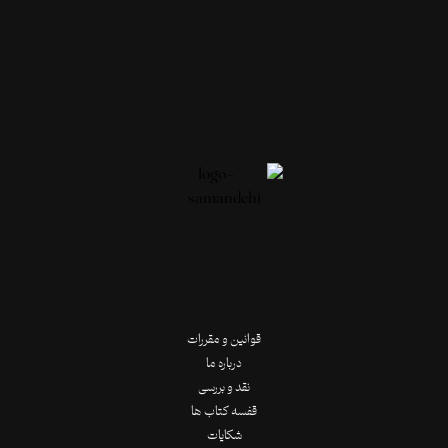
قوانین و مقررات
درباره ما
نقد و بررسی
قفسه کتاب ها
شکایات