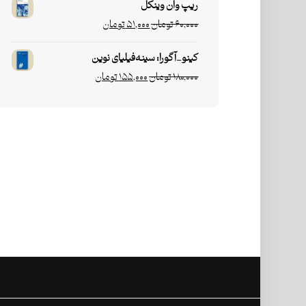
ریپ وان وینکل
۶۰,۰۰۰
تومان
۵۱,۰۰۰
تومان
کینو_آگورا: سینه‌فیلیای نوین
۱۸۰,۰۰۰
تومان
۱۵۵,۰۰۰
تومان