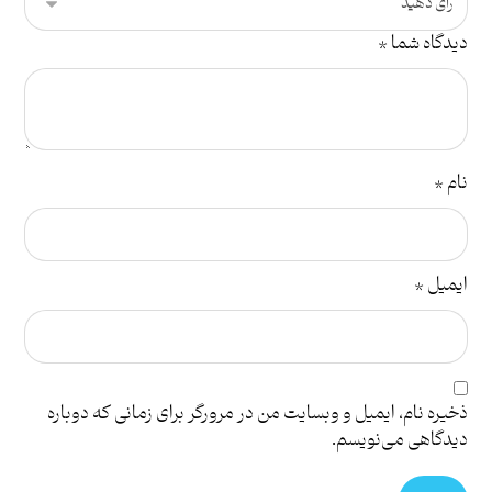
دیدگاه شما
*
نام
*
ایمیل
*
ذخیره نام، ایمیل و وبسایت من در مرورگر برای زمانی که دوباره
دیدگاهی می‌نویسم.