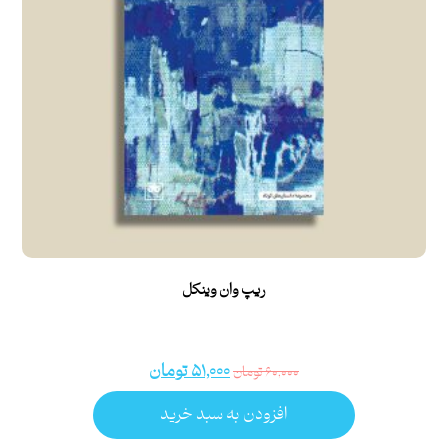
ریپ وان وینکل
۵۱,۰۰۰
تومان
۶۰,۰۰۰
تومان
افزودن به سبد خرید