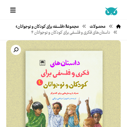
محصولات
مجموعۀ «فلسفه‌ برای کودکان و نوجوانان»
داستان‌های فکری و فلسفی برای کودکان و نوجوانان ۴