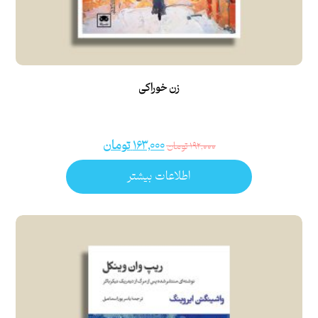
زن‌ خوراکی
۱۶۳,۰۰۰
تومان
۱۹۲,۰۰۰
تومان
اطلاعات بیشتر