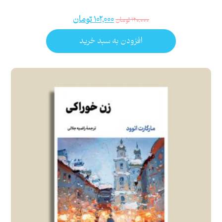
۱۰۲,۰۰۰
تومان
۱۲۰,۰۰۰
تومان
افزودن به سبد خرید