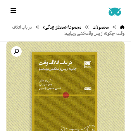
محصولات
مجموعۀ «معنای زندگی»
در باب اتلاف
وقت: چگونه از پس وقت‌کشی بربیاییم!