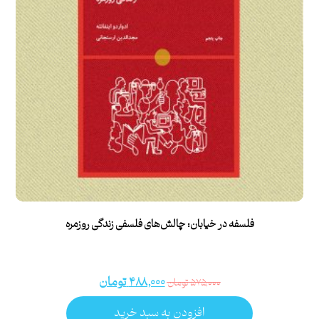
فلسفه در خیابان: چالش‌های فلسفی زندگی روزمره
۴۸۸,۰۰۰
تومان
۵۷۵,۰۰۰
تومان
افزودن به سبد خرید