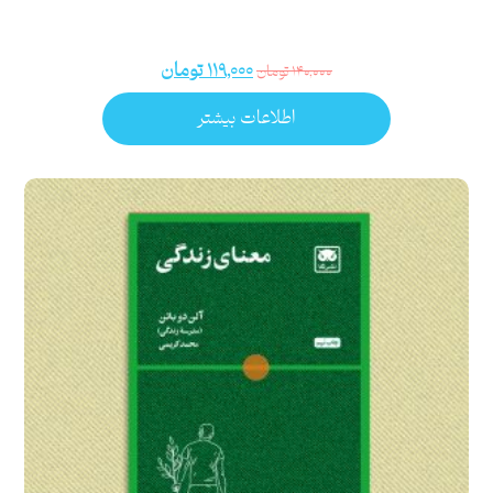
۱۱۹,۰۰۰
تومان
۱۴۰,۰۰۰
تومان
اطلاعات بیشتر