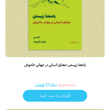
بامعنا زیستن: معنای انسانی در جهانی خاموش
۲۱۲,۵۰۰
تومان
۲۵۰,۰۰۰
تومان
افزودن به سبد خرید