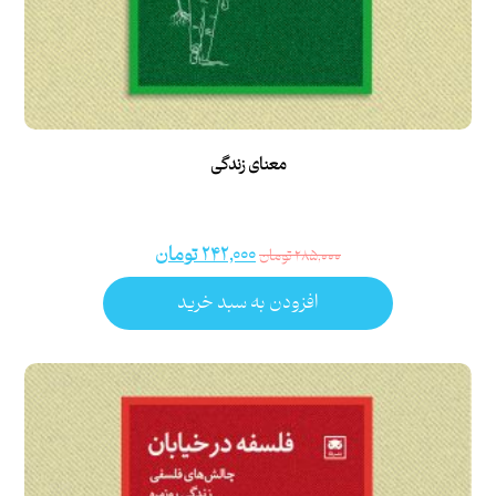
معنای زندگی
۲۴۲,۰۰۰
تومان
۲۸۵,۰۰۰
تومان
افزودن به سبد خرید