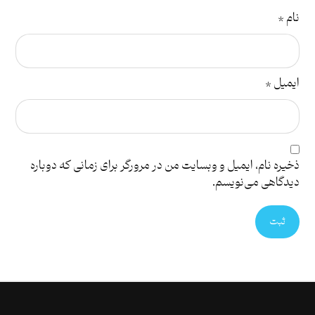
نام
*
ایمیل
*
ذخیره نام، ایمیل و وبسایت من در مرورگر برای زمانی که دوباره
دیدگاهی می‌نویسم.
ثبت