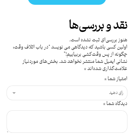
نقد و بررسی‌ها
هنوز بررسی‌ای ثبت نشده است.
اولین کسی باشید که دیدگاهی می نویسد “در باب اتلاف وقت:
چگونه از پس وقت‌کشی بربیاییم!”
نشانی ایمیل شما منتشر نخواهد شد.
بخش‌های موردنیاز
علامت‌گذاری شده‌اند
*
امتیاز شما
*
دیدگاه شما
*