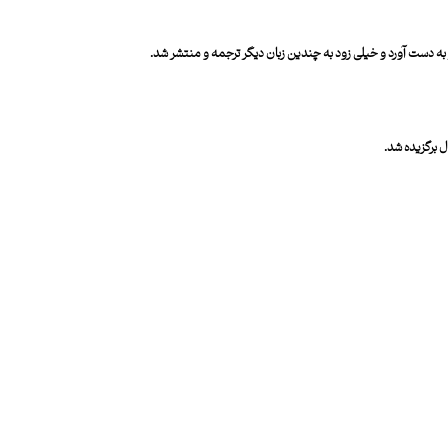
 به دست آورد و خیلی زود به چندین زبان دیگر ترجمه و منتشر شد.
 برگزیده شد.