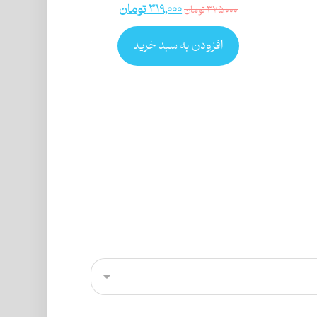
۳۱۹,۰۰۰
تومان
۳۷۵,۰۰۰
تومان
افزودن به سبد خرید