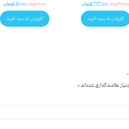
۲۷۲,۰۰۰
تومان
۵۱,۰۰۰
تومان
۳۲۰,۰۰
تومان
۶۰,۰۰۰
تومان
افزودن به سبد خرید
افزودن به سبد خرید
یاز علامت‌گذاری شده‌اند
*