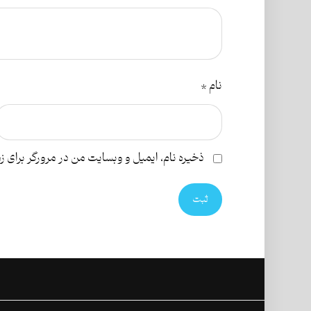
نام
*
ذخیره نام، ایمیل و وبسایت من در مرورگر برای ز
ثبت