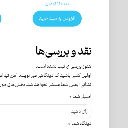
۱۲۰,۰۰۰
تومان
۰
افزودن به سبد خرید
نقد و بررسی‌ها
هنوز بررسی‌ای ثبت نشده است.
اولین کسی باشید که دیدگاهی می نویسد “من تپه‌ام”
نشانی ایمیل شما منتشر نخواهد شد.
بخش‌های موردن
امتیاز شما
*
دیدگاه شما
*