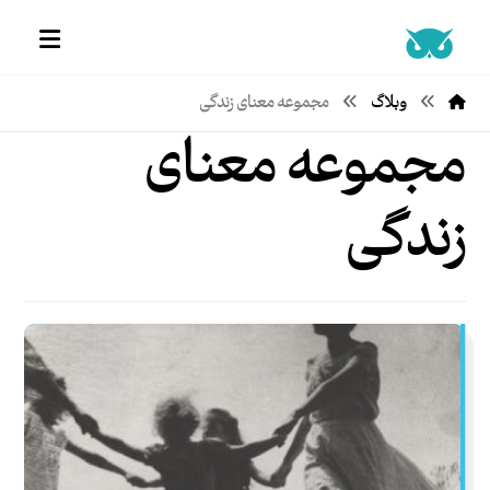
وبلاگ
مجموعه معنای زندگی
مجموعه معنای
زندگی