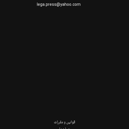
lega.press@yahoo.com
قوانین و مقررات