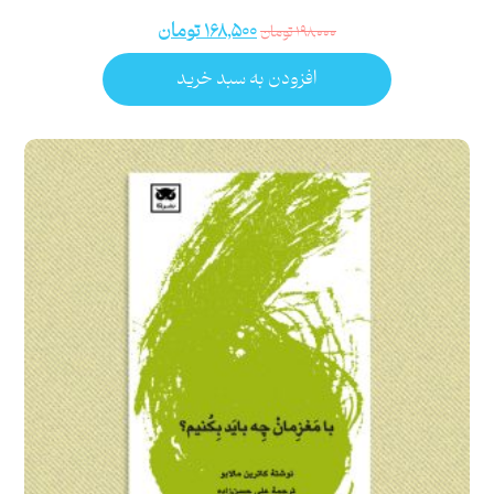
۱۶۸,۵۰۰
تومان
۱۹۸,۰۰۰
تومان
افزودن به سبد خرید