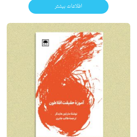
اطلاعات بیشتر