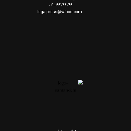
۶۶۷۴۴۰۴۶- ۰۲۱
lega.press@yahoo.com