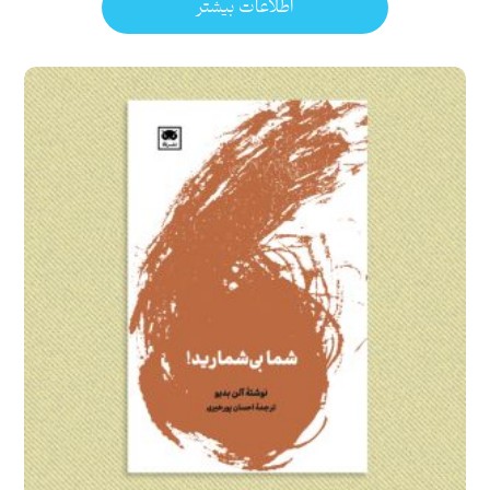
اطلاعات بیشتر