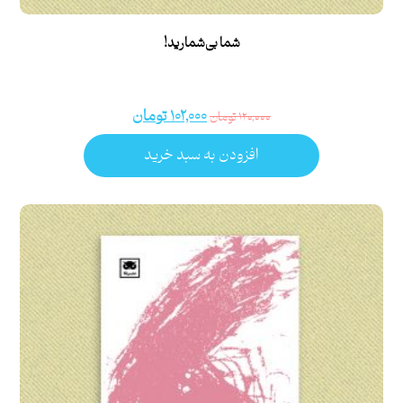
شما بی‌شمارید!
۱۰۲,۰۰۰
تومان
۱۲۰,۰۰۰
تومان
افزودن به سبد خرید