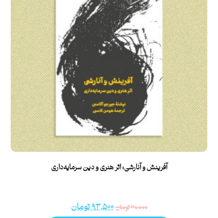
آفرینش و آنارشی: اثر هنری و دین سرمایه‌داری
۹۳,۵۰۰
تومان
۱۱۰,۰۰۰
تومان