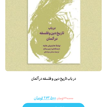
در باب تاریخ دین و فلسفه در آلمان
۲۶۳,۵۰۰
تومان
۳۱۰,۰۰۰
تومان