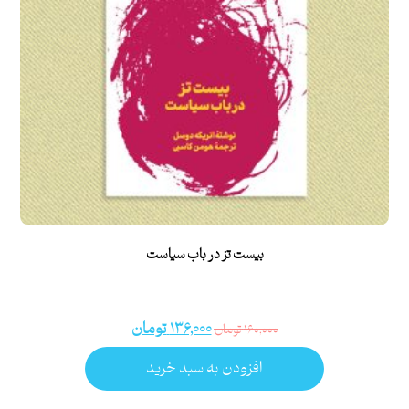
بیست تز در باب سیاست
۱۳۶,۰۰۰
تومان
۱۶۰,۰۰۰
تومان
افزودن به سبد خرید