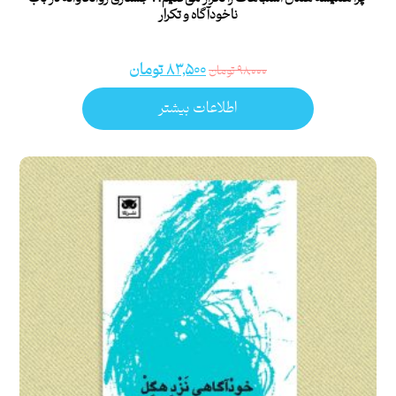
ناخودآگاه و تکرار
۸۳,۵۰۰
تومان
۹۸,۰۰۰
تومان
اطلاعات بیشتر