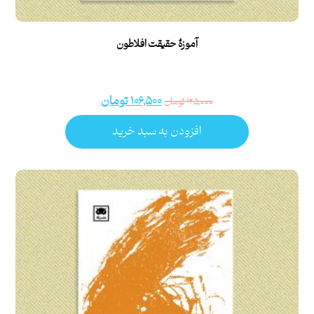
آموزۀ حقیقت افلاطون
۱۰۶,۵۰۰
تومان
۱۲۵,۰۰۰
تومان
افزودن به سبد خرید