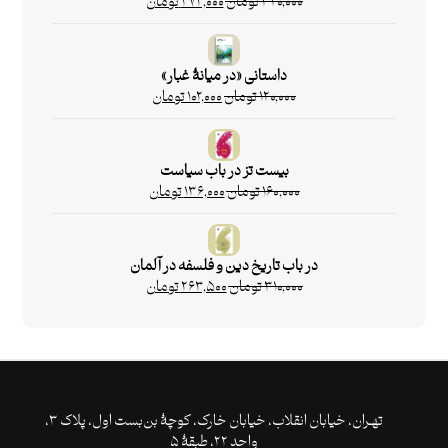
۳۲۰,۰۰۰
تومان
۲۷۲,۰۰۰
تومان
داستانی «در میانۀ غبار»
۱۲۰,۰۰۰
تومان
۱۰۲,۰۰۰
تومان
بیست تز در باب سیاست
۱۶۰,۰۰۰
تومان
۱۳۶,۰۰۰
تومان
در باب تاریخ دین و فلسفه در آلمان
۳۱۰,۰۰۰
تومان
۲۶۳,۵۰۰
تومان
تهـران،‌ خیابان انقلاب، خیابان خارک، کوچۀ بن‌بست اول، پلاک ۳،
واحد ۲۲، طبقۀ ۵