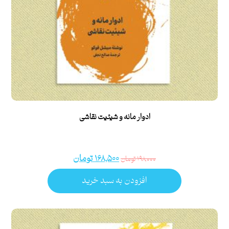
ادوار مانه و شیئیت نقاشی
۱۶۸,۵۰۰
تومان
۱۹۸,۰۰۰
تومان
افزودن به سبد خرید