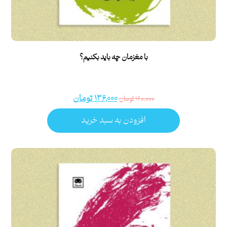
با مغزمان چه باید بکنیم؟
۱۳۶,۰۰۰
تومان
۱۶۰,۰۰۰
تومان
افزودن به سبد خرید