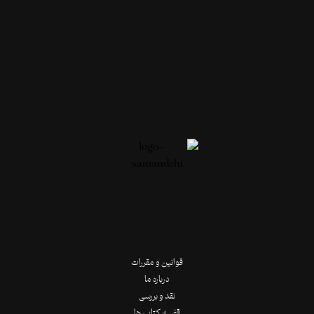
قوانین و مقررات
درباره ما
نقد و بررسی
قفسه کتاب ها