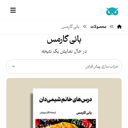
محصولات
بانی گارمس
بانی گارمس
در حال نمایش یک نتیجه
امتیاز
۵.۰۰
از ۵