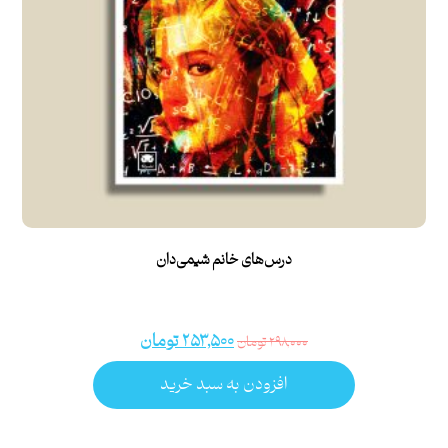
درس‌های خانم شیمی‌دان
۲۵۳,۵۰۰
تومان
۲۹۸,۰۰۰
تومان
افزودن به سبد خرید