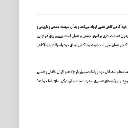
و خودآگاهی
کانتی
تغییر ایجاد می‌کند و به آن سرشت جمعی و تاریخی و
 بنیان شناخت نظری بر امری جمعی و عملی است. پیپین برای شرح این
گاهی همان میل است» و «خودآگاهی ارضای خود را صرفاً در خودآگاهی
دعا و استدلال خود را با دقت بسیار طرح کند و اقوال ناقدان و تفاسیر
وح»
و رویکردهای تفسیری جدید نسبت به آن درگیر سازد؛ اما خوانندۀ