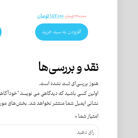
۱۸۷,۰۰۰
تومان
۲۲۰,۰۰۰
تومان
افزودن به سبد خرید
نقد و بررسی‌ها
هنوز بررسی‌ای ثبت نشده است.
اولین کسی باشید که دیدگاهی می نویسد “خودآگاهی
نشانی ایمیل شما منتشر نخواهد شد.
بخش‌های موردن
امتیاز شما
*