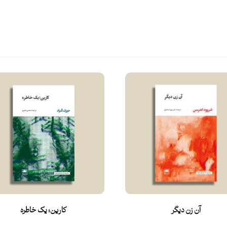
آن زن دیگر
کارین: یک خاطره