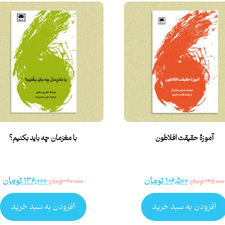
آموزۀ حقیقت افلاطون
با مغزمان چه باید بکنیم؟
۱۰۶,۵۰۰
تومان
۱۳۶,۰۰۰
تومان
۱۲۵,۰۰۰
تومان
۱۶۰,۰۰۰
تومان
افزودن به سبد خرید
افزودن به سبد خرید