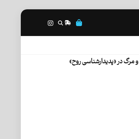
 مرگ در «پدیدارشناسی روح»