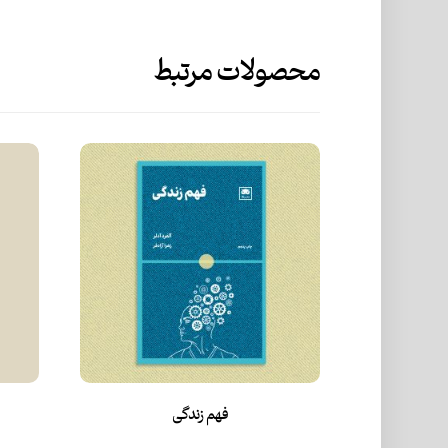
محصولات مرتبط
فهم زندگی