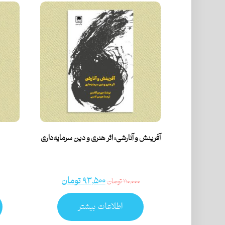
آفرینش و آنارشی: اثر هنری و دین سرمایه‌داری
۹۳,۵۰۰
تومان
۱۱۰,۰۰۰
تومان
اطلاعات بیشتر