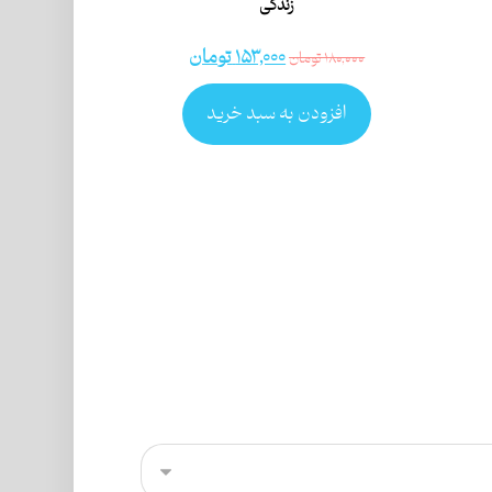
زندگی
۱۵۳,۰۰۰
تومان
۱۸۰,۰۰۰
تومان
افزودن به سبد خرید