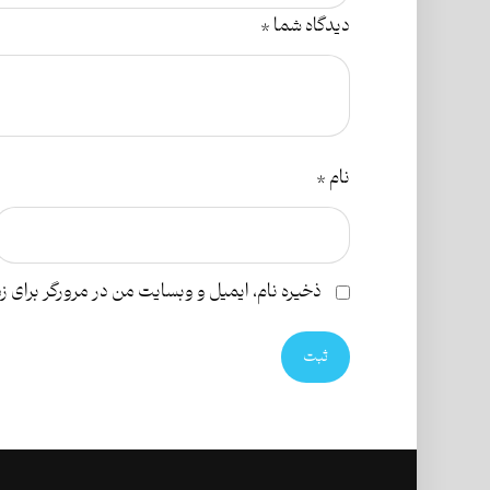
دیدگاه شما
*
نام
*
ذخیره نام، ایمیل و وبسایت من در مرورگر برای ز
ثبت