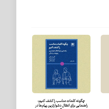
چگونه کلمات مناسب را کشف کنیم:
راهنمایی برای انتقال دشوارترین پیام‌ها در