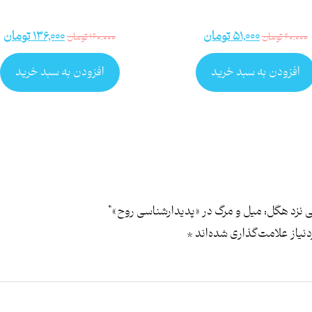
۵۱,۰۰۰
تومان
۱۳۶,۰۰۰
تومان
۶۰,۰۰۰
تومان
۱۶۰,۰۰۰
تومان
افزودن به سبد خرید
افزودن به سبد خرید
 نزد هگل: میل و مرگ در «پدیدارشناسی روح»”
یاز علامت‌گذاری شده‌اند
*