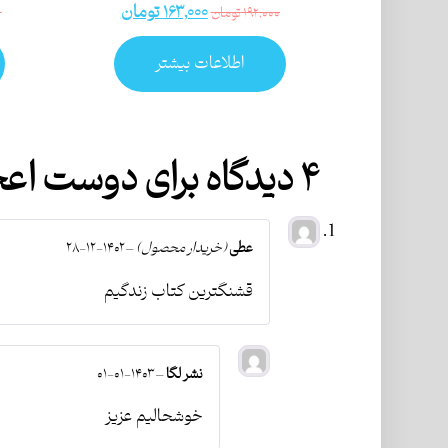
۱۶۳,۰۰۰
تومان
۱۹۲,۰۰۰
تومان
۰
اطلاعات بیشتر
۴ دیدگاه برای
دوست اعجوب
عطی
(خریدار محصول)
–
۱۴۰۲-۱۲-۲۸
قشنگترین کتاب زندگیم
نشر لگا
–
۱۴۰۳-۰۱-۰۱
خوشحالیم عزیز