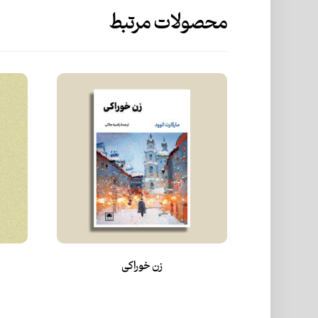
محصولات مرتبط
زن‌ خوراکی