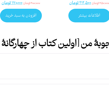
۲۱۲,۵۰۰
تومان
۱۷۰,۰۰۰
تومان
۲۵۰,۰۰
تومان
۲۰۰,۰۰۰
تومان
اطلاعات بیشتر
افزودن به سبد خرید
ۀ من [اولین کتاب از چهارگانۀ ن