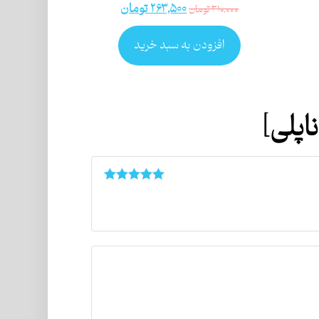
۲۶۳,۵۰۰
تومان
۳۱۰,۰۰۰
تومان
افزودن به سبد خرید
اپلی]
امتیاز
۵
از ۵