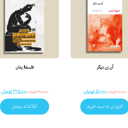
آن زن دیگر
فلسفۀ رمان
۵۱,۰۰۰
تومان
۲۲۵,۰۰۰
تومان
۶۰,۰۰۰
تومان
۲۶۰,۰۰۰
تومان
افزودن به سبد خرید
اطلاعات بیشتر