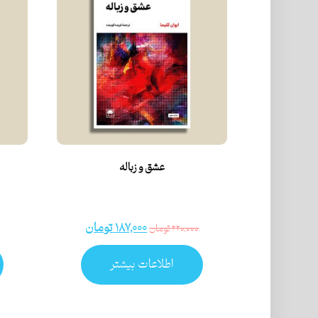
عشق و زباله
۱۸۷,۰۰۰
تومان
۲۲۰,۰۰۰
تومان
اطلاعات بیشتر