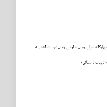
هارگانه ناپلی
,
رمان خارجی
,
رمان دوست اعجوبه
ادبیات داستانی»