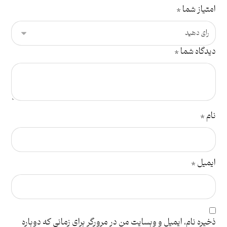
امتیاز شما
*
دیدگاه شما
*
نام
*
ایمیل
*
ذخیره نام، ایمیل و وبسایت من در مرورگر برای زمانی که دوباره