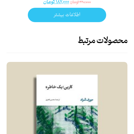
۱۸۷,۰۰۰
تومان
۲۲۰,۰۰۰
تومان
اطلاعات بیشتر
محصولات مرتبط