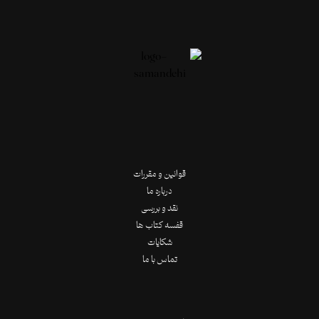
قوانین و مقررات
درباره ما
نقد و بررسی
قفسه کتاب ها
شکایات
تماس با ما