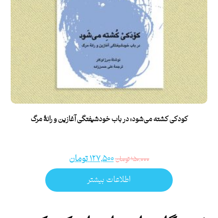
کودکی کشته می‌شود: در باب خودشیفتگی آغازین و رانۀ مرگ
۱۲۷,۵۰۰
تومان
۱۵۰,۰۰۰
تومان
اطلاعات بیشتر