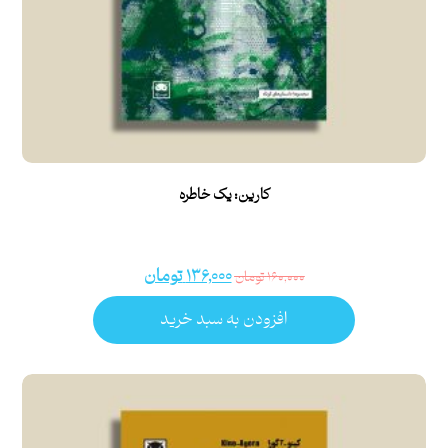
کارین: یک خاطره
۱۳۶,۰۰۰
تومان
۱۶۰,۰۰۰
تومان
افزودن به سبد خرید