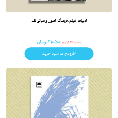
ادبیات، فیلم، فرهنگ: اصول و مبانی نقد
۳۱۰,۵۰۰
تومان
۳۶۵,۰۰۰
تومان
افزودن به سبد خرید