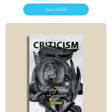
اطلاعات بیشتر